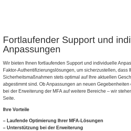
Fortlaufender Support und indi
Anpassungen
Wir bieten Ihnen fortlaufenden Support und individuelle Anpas
Faktor-Authentifizierungslösungen, um sicherzustellen, dass I
Sicherheitsmaßnahmen stets optimal auf Ihre aktuellen Gesc
abgestimmt sind. Ob Anpassungen an neuen Gegebenheiten 
bei der Erweiterung der MFA auf weitere Bereiche – wir stehen
Seite.
Ihre Vorteile
– Laufende Optimierung Ihrer MFA-Lösungen
–
Unterstützung bei der Erweiterung