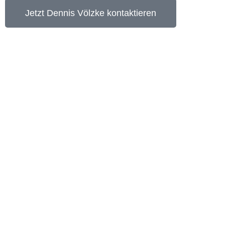
Jetzt Dennis Völzke kontaktieren