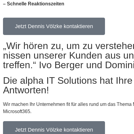
– Schnelle Reaktionszeiten
Jetzt Dennis Völzke kontaktieren
„Wir hören zu, um zu verstehe
nissen unserer Kunden aus un
treffen.“
Ivo Berger und Domini
Die alpha IT Solutions hat Ihre
Antworten!
Wir machen Ihr Unternehmen fit für alles rund um das Thema 
Microsoft365.
Jetzt Dennis Völzke kontaktieren