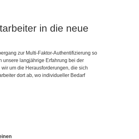
tarbeiter in die neue
bergang zur Multi-Faktor-Authentifizierung so
h unsere langjährige Erfahrung bei der
wir um die Herausforderungen, die sich
arbeiter dort ab, wo individueller Bedarf
 einen