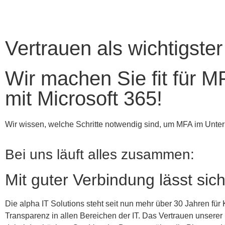
Vertrauen als wichtigster
Wir machen Sie fit für M
mit Microsoft 365!
Wir wissen, welche Schritte notwendig sind, um MFA im Unter
Bei uns läuft alles zusammen:
Mit guter Verbindung lässt sic
Die alpha IT Solutions steht seit nun mehr über 30 Jahren fü
Transparenz in allen Bereichen der IT. Das Vertrauen unserer 