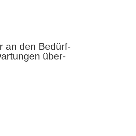
r an den Bedürf-
wartungen über-