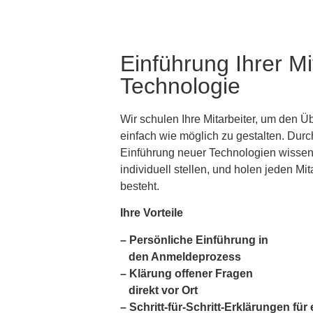
Einführung Ihrer Mi
Technologie
Wir schulen Ihre Mitarbeiter, um den Ü
einfach wie möglich zu gestalten. Durc
Einführung neuer Technologien wissen 
individuell stellen, und holen jeden Mit
besteht.
Ihre Vorteile
– Persönliche Einführung in
den Anmeldeprozess
–
Klärung offener Fragen
direkt vor Ort
– Schritt-für-Schritt-Erklärungen für