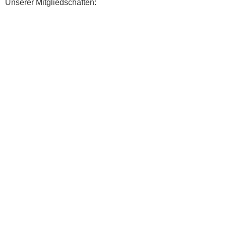
Unserer Mitgliedschaften: