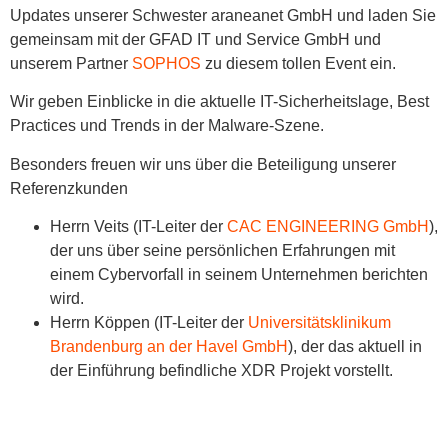
Updates unserer Schwester araneanet GmbH und laden Sie
gemeinsam mit der GFAD IT und Service GmbH und
unserem Partner
SOPHOS
zu diesem tollen Event ein.
Wir geben Einblicke in die aktuelle IT-Sicherheitslage, Best
Practices und Trends in der Malware-Szene.
Besonders freuen wir uns über die Beteiligung unserer
Referenzkunden
Herrn Veits (IT-Leiter der
CAC ENGINEERING GmbH
),
der uns über seine persönlichen Erfahrungen mit
einem Cybervorfall in seinem Unternehmen berichten
wird.
Herrn Köppen (IT-Leiter der
Universitätsklinikum
Brandenburg an der Havel GmbH
), der das aktuell in
der Einführung befindliche XDR Projekt vorstellt.