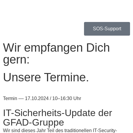
SOS-Support
Wir empfangen Dich
gern:
Unsere Termine.
Termin –– 17.10.2024 / 10–16:30 Uhr
IT-Sicherheits-Update der
GFAD-Gruppe
Wir sind dieses Jahr Teil des traditionellen IT-Security-