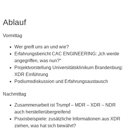
Ablauf
Vormittag
Wer greift uns an und wie?
Erfahrungsbericht CAC ENGINEERING: „Ich werde
angegriffen, was nun?“
Projektvorstellung Universitätsklinikum Brandenburg:
XDR Einführung
Podiumsdiskussion und Erfahrungsaustausch
Nachmittag
Zusammenarbeit ist Trumpf – MDR – XDR – NDR
auch herstellerübergreifend
Praxisbeispiele: zusätzliche Informationen aus XDR
ziehen, was hat sich bewährt?