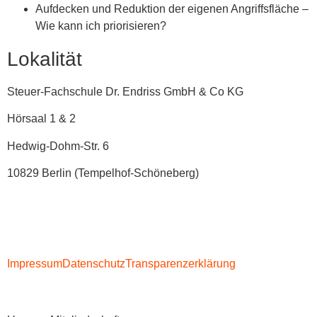
Aufdecken und Reduktion der eigenen Angriffsfläche –
Wie kann ich priorisieren?
Lokalität
Steuer-Fachschule Dr. Endriss GmbH & Co KG
Hörsaal 1 & 2
Hedwig-Dohm-Str. 6
10829 Berlin (Tempelhof-Schöneberg)
Impressum
Datenschutz
Transparenzerklärung